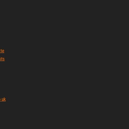
tte
its
o uk