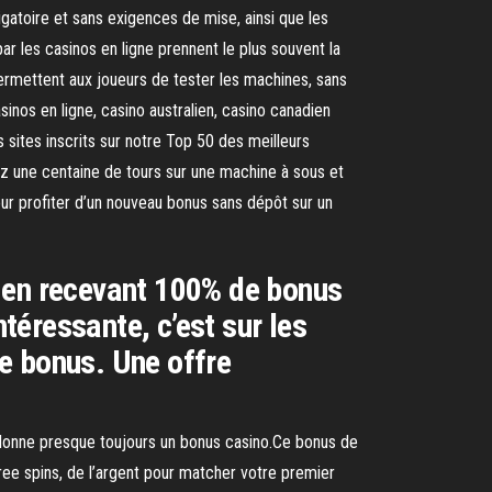
gatoire et sans exigences de mise, ainsi que les
ar les casinos en ligne prennent le plus souvent la
permettent aux joueurs de tester les machines, sans
nos en ligne, casino australien, casino canadien
ites inscrits sur notre Top 50 des meilleurs
ouez une centaine de tours sur une machine à sous et
ur profiter d’un nouveau bonus sans dépôt sur un
en recevant 100% de bonus
ntéressante, c’est sur les
e bonus. Une offre
 donne presque toujours un bonus casino.Ce bonus de
ee spins, de l’argent pour matcher votre premier