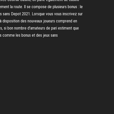
ment la route. Il se compose de plusieurs bonus : le
ns sans Depot 2021. Lorsque vous vous inscrivez sur
t à disposition des nouveaux joueurs comprend en
rs, si bon nombre d'amateurs de pari estiment que
tes comme les bonus et des jeux sans