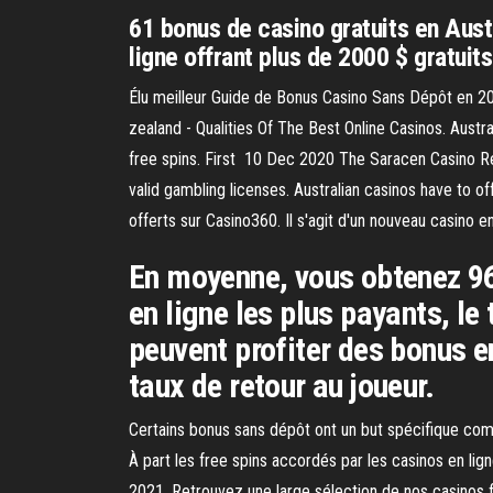
61 bonus de casino gratuits en Aust
ligne offrant plus de 2000 $ gratuit
Élu meilleur Guide de Bonus Casino Sans Dépôt en 20
zealand - Qualities Of The Best Online Casinos. Austral
free spins. First 10 Dec 2020 The Saracen Casino Reso
valid gambling licenses. Australian casinos have to o
offerts sur Casino360. Il s'agit d'un nouveau casino en
En moyenne, vous obtenez 96%
en ligne les plus payants, le
peuvent profiter des bonus en
taux de retour au joueur.
Certains bonus sans dépôt ont un but spécifique comm
À part les free spins accordés par les casinos en lig
2021. Retrouvez une large sélection de nos casinos 