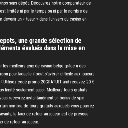
asinos sans dépôt. Découvrez notre comparateur de
est limitée ni par le temps ou ni par le nombre de
r devenir un « tueur » dans l’univers du casino en
depots, une grande sélection de
éléments évalués dans la mise en
ur les meilleurs jeux de casino belge grâce à des
n pour laquelle il peut s'avérer difficile aux joueurs
ui ! Utilisez code promo 20GRATUIT and recevez 20 €
 limité seulement aussi. Meilleurs tours gratuits
t vous recevrez instantanément un bonus de spin
ertain nombre de tours gratuits auxquels vous pourrez
ayants, le taux de retour au joueur est de presque
ux de retour au joueur.